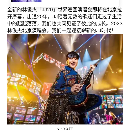
全新的林俊杰「JJ20」世界巡回演唱会即将在北京拉
开序幕，出道20年，JJ陪着无数的歌迷们走过了生活
中的起起落落，我们也共同见证了彼此的成长。2023
林俊杰北京演唱会，我们一起迎接崭新的JJ时代！
2023年