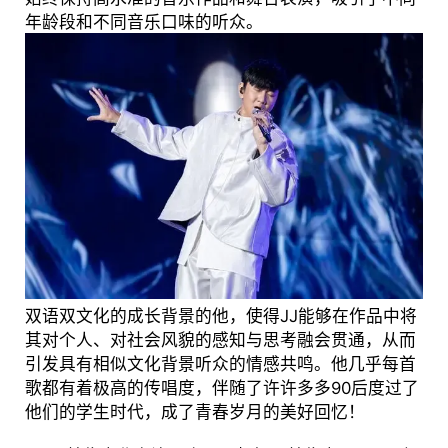
年龄段和不同音乐口味的听众。
双语双文化的成长背景的他，使得JJ能够在作品中将
其对个人、对社会风貌的感知与思考融会贯通，从而
引发具有相似文化背景听众的情感共鸣。他几乎每首
歌都有着极高的传唱度，伴随了许许多多90后度过了
他们的学生时代，成了青春岁月的美好回忆！