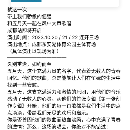
就这一次
带上我们骄傲的倔强
和五月天一起在风中大声歌唱
成都站即将开启！
演出时间：2023.10.20 / 21 / 22 连开三场
演出地点：成都东安湖体育公园主体育场
（具体演出以现场为准）
————————————
久别重逢，如约而至
五月天，这个充满力量的名字，代表着无数人的青春
回忆。他们的歌曲，总是能够让人们在忙碌的生活中
找到一丝安慰。
五月天，这支充满活力和激情的乐团，用他们的音乐
感动了无数人的心灵。从他们的首张专辑《第一张创
作专辑》开始，他们的每一首歌都是我们生活中的点
点滴滴，带给我们无尽的欢乐和启示。
你是否曾因他们的歌曲而热血沸腾，心中充满了青春
的激情？那么，这场演唱会，你绝对不能错过！