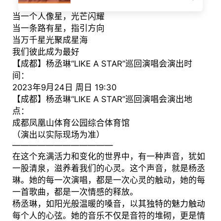
当一个人像星，光芒闪耀
当一条路有星，指引方向
当万千星光聚成星海
我们彼此成为最好
【成都】杨丞琳“LIKE A STAR”巡回演唱会演出时
间：
2023年9月24日 周日 19:30
【成都】杨丞琳“LIKE A STAR”巡回演唱会演出地
点：
成都凤凰山体育公园综合体育馆
（演出以实际现场为准）
————————————
在这个充满活力和变化的世界中，有一种声音，犹如
一股清泉，滋养着我们的心灵。这个声音，就是杨丞
琳。她的每一次演唱，都是一次心灵的触动，她的每
一首歌曲，都是一次情感的释放。
杨丞琳，如阳光般温暖的嗓音，以其独特的魅力触动
每个人的心弦。她的音乐不仅是音符的堆砌，更是情