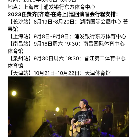
地点：上海市 | 浦发银行东方体育中心
2023任贤齐[齐迹·在路上]巡回演唱会行程安排：
【长沙站】8月19日-8月20日：湖南国际会展中心·芒
果馆
【上海站】9月8日-9月9日：浦发银行东方体育中心
【南昌站】9月16日周六 19:30：南昌国际体育中心
体育馆
【泉州站】9月30日周六 19:30：晋江第二体育中心
体育馆
【天津站】10月21日-10月22日：天津体育馆