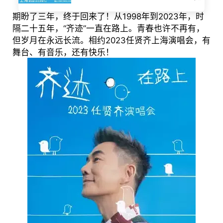
期盼了三年，终于回来了！从1998年到2023年，时
隔二十五年，“齐迹”一直在路上。青春也许不再有，
但岁月在永远长流。相约2023任贤齐上海演唱会，有
舞台、有音乐，还有快乐！