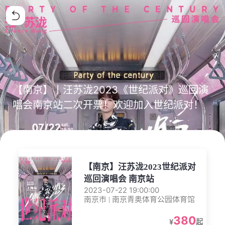
【南京】丨汪苏泷2023《世纪派对》巡回演
唱会南京站二次开票！欢迎加入世纪派对！
【南京】汪苏泷2023世纪派对
巡回演唱会 南京站
2023-07-22 19:00:00
南京市 | 南京青奥体育公园体育馆
380
¥
起