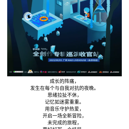
成长的阵痛，
发生在每个与自我对抗的夜晚。
思绪拉扯不休，
记忆如迷雾重重。
用音乐守护热爱，
开启一场全新冒险，
未完成的旅程，