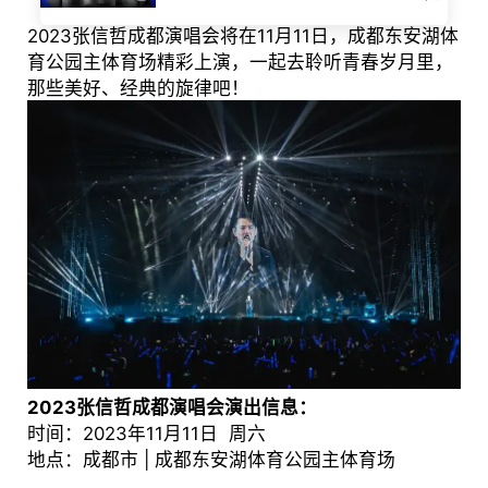
2023张信哲成都演唱会将在11月11日，成都东安湖体
育公园主体育场精彩上演，一起去聆听青春岁月里，
那些美好、经典的旋律吧！
2023张信哲成都演唱会演出信息：
时间：2023年11月11日 周六
地点：成都市 | 成都东安湖体育公园主体育场