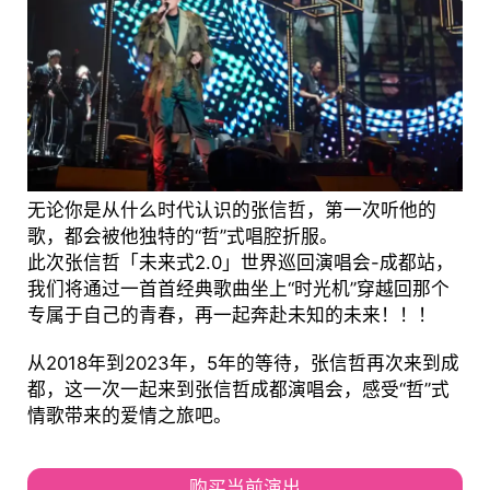
无论你是从什么时代认识的张信哲，第一次听他的
歌，都会被他独特的“哲”式唱腔折服。
此次张信哲「未来式2.0」世界巡回演唱会-成都站，
我们将通过一首首经典歌曲坐上“时光机”穿越回那个
专属于自己的青春，再一起奔赴未知的未来！！！
从2018年到2023年，5年的等待，张信哲再次来到成
都，这一次一起来到张信哲成都演唱会，感受“哲”式
情歌带来的爱情之旅吧。
购买当前演出