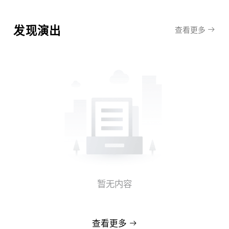
发现演出
查看更多
暂无内容
查看更多