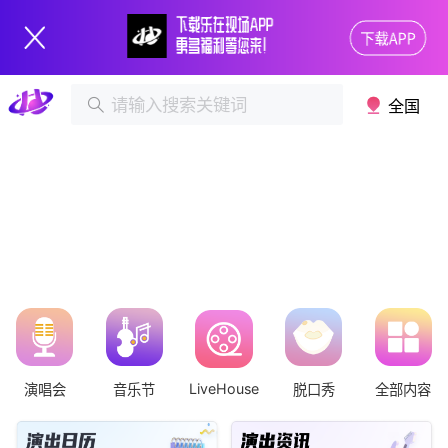
全国
LiveHouse
演唱会
音乐节
脱口秀
全部内容