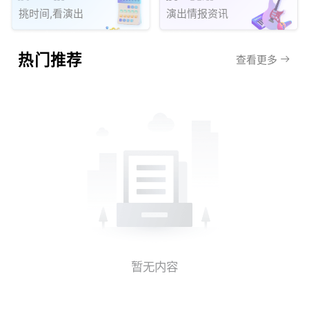
挑时间,看演出
演出情报资讯
热门推荐
查看更多
暂无内容